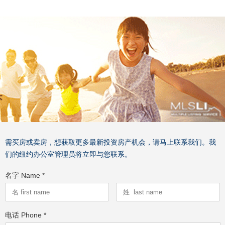
需买房或卖房，想获取更多最新投资房产机会，请马上联系我们。我
们的纽约办公室管理员将立即与您联系。
名字 Name *
电话 Phone *