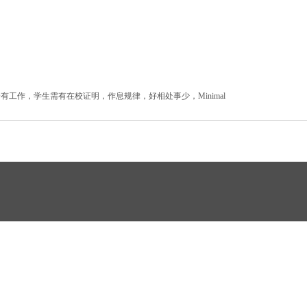
工作，学生需有在校证明，作息规律，好相处事少，Minimal