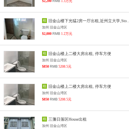
$2,200
RMB
1.3万元
租
旧金山楼下光猛2房一厅出租,近州立大学,Sto..
加州 旧金山湾区
$2,000
RMB
1.2万元
租
旧金山楼上二楼大房出租, 停车方便
加州 旧金山湾区
$850
RMB
5208.5元
租
旧金山楼上二楼大房出租, 停车方便
加州 旧金山湾区
$850
RMB
5208.5元
租
三藩日落区House出租
加州 旧金山湾区