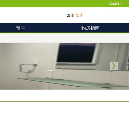
English
注册
登录
留学
购房指南