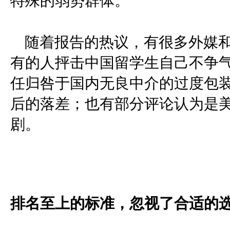
特殊的弱势群体。
随着报告的热议，有很多外媒
有的人抨击中国留学生自己不争
任归咎于国内无良中介的过度包
后的落差；也有部分评论认为是
剧。
排名至上的标准，忽视了合适的