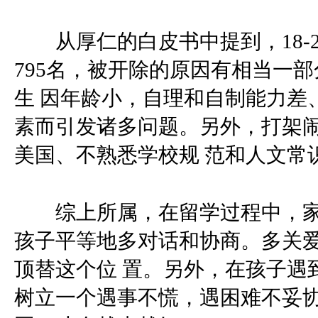
从厚仁的白皮书中提到，18-2
795名，被开除的原因有相当一
生 因年龄小，自理和自制能力差
素而引发诸多问题。另外，打架
美国、不熟悉学校规 范和人文常
综上所属，在留学过程中，家
孩子平等地多对话和协商。多关
顶替这个位 置。另外，在孩子遇
树立一个遇事不慌，遇困难不妥