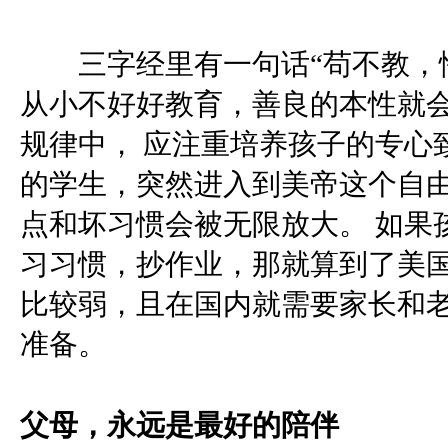
三字经里有一句话“苟不教，性
从小不好好教育，善良的本性就
规律中， 应注重培养孩子的专心
的学生，突然进入到美帝这个自
点和坏习惯会被无限放大。 如果
习习惯，抄作业，那就算到了美
比较弱，且在国内就需要家长和老
准备。
父母，永远是最好的陪伴