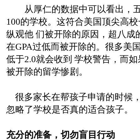
从厚仁的数据中可以看出，五
100的学校。这符合美国顶尖高
纵观他 们被开除的原因，超八成
在GPA过低而被开除的。很多美
低于2.0就会收到 学校警告，而如
被开除的留学惨剧。
很多家长在帮孩子申请的时候
忽略了学校是否真的适合孩
充分的准备，切勿盲目行动